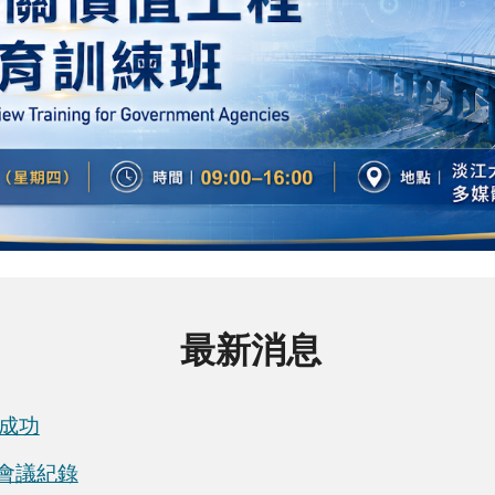
最新消息
成功
 會議紀錄