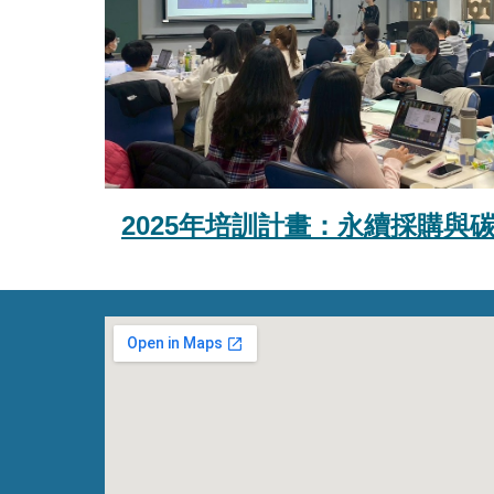
2025年培訓計畫：永續採購與