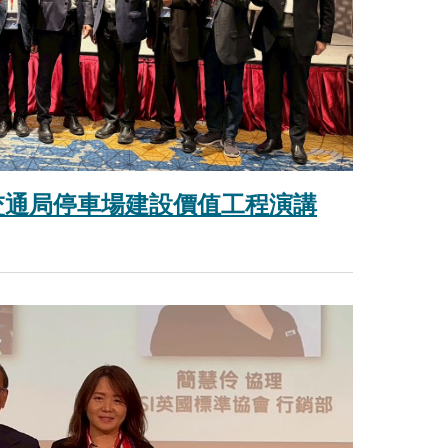
北交通局停車場建設價值工程演講