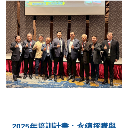
2025年培訓計畫：永續採購與