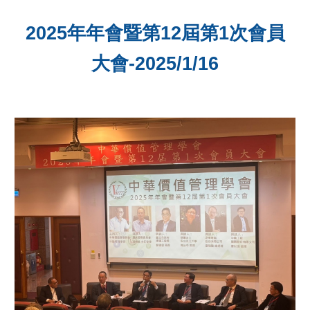
2025年年會暨第12屆第1次會員
大會-2025/1/16