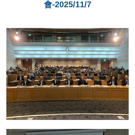
會-2025/11/7