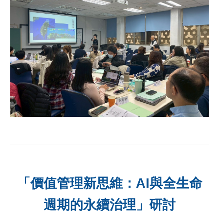
「價值管理新思維：AI與全生命
週期的永續治理」研討