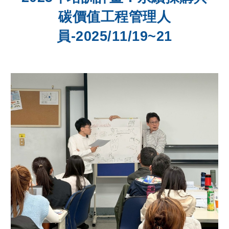
碳價值工程管理人
員-2025/11/19~21