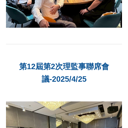
第12屆第2次理監事聯席會
議-2025/4/25