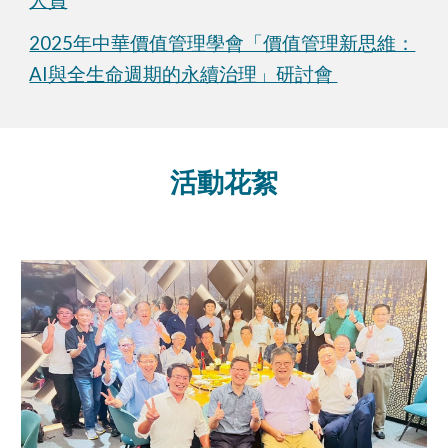
人員
2025年中華價值管理學會「價值管理新思維：
AI與全生命週期的永續治理」研討會
活動花絮