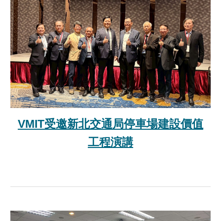
VMIT受邀新北交通局停車場建設價值
工程演講