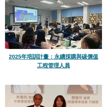
2025年培訓計畫：永續採購與碳價值
工程管理人員